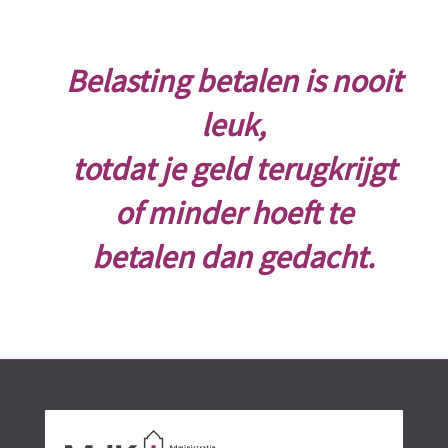
Belasting betalen is nooit
leuk,
totdat je geld terugkrijgt
of minder hoeft te
betalen dan gedacht.