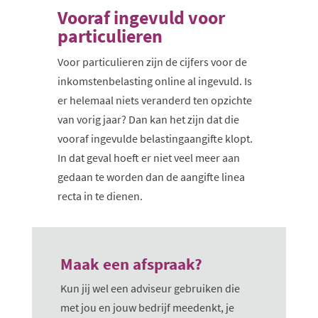
Vooraf ingevuld voor
particulieren
Voor particulieren zijn de cijfers voor de
inkomstenbelasting online al ingevuld. Is
er helemaal niets veranderd ten opzichte
van vorig jaar? Dan kan het zijn dat die
vooraf ingevulde belastingaangifte klopt.
In dat geval hoeft er niet veel meer aan
gedaan te worden dan de aangifte linea
recta in te dienen.
Maak een afspraak?
Kun jij wel een adviseur gebruiken die
met jou en jouw bedrijf meedenkt, je