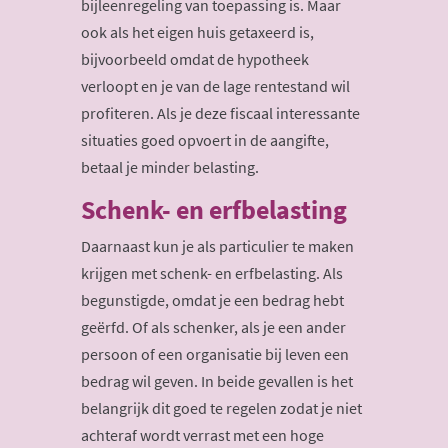
bijleenregeling van toepassing is. Maar
ook als het eigen huis getaxeerd is,
bijvoorbeeld omdat de hypotheek
verloopt en je van de lage rentestand wil
profiteren. Als je deze fiscaal interessante
situaties goed opvoert in de aangifte,
betaal je minder belasting.
Schenk- en erfbelasting
Daarnaast kun je als particulier te maken
krijgen met schenk- en erfbelasting. Als
begunstigde, omdat je een bedrag hebt
geërfd. Of als schenker, als je een ander
persoon of een organisatie bij leven een
bedrag wil geven. In beide gevallen is het
belangrijk dit goed te regelen zodat je niet
achteraf wordt verrast met een hoge