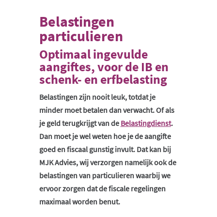
Belastingen
particulieren
Optimaal ingevulde
aangiftes, voor de IB en
schenk- en erfbelasting
Belastingen zijn nooit leuk, totdat je
minder moet betalen dan verwacht. Of als
je geld terugkrijgt van de
Belastingdienst
.
Dan moet je wel weten hoe je de aangifte
goed en fiscaal gunstig invult. Dat kan bij
MJK Advies, wij verzorgen namelijk ook de
belastingen van particulieren waarbij we
ervoor zorgen dat de fiscale regelingen
maximaal worden benut.