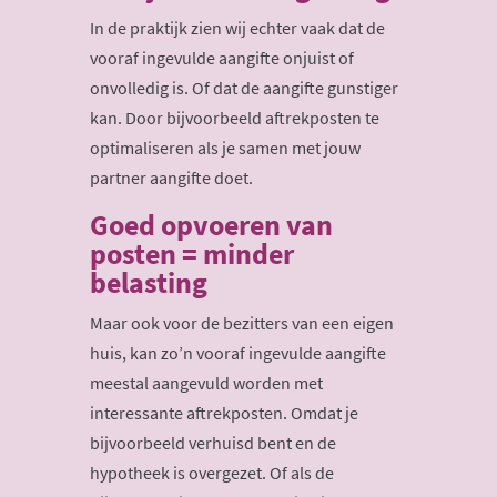
In de praktijk zien wij echter vaak dat de
vooraf ingevulde aangifte onjuist of
onvolledig is. Of dat de aangifte gunstiger
kan. Door bijvoorbeeld aftrekposten te
optimaliseren als je samen met jouw
partner aangifte doet.
Goed opvoeren van
posten = minder
belasting
Maar ook voor de bezitters van een eigen
huis, kan zo’n vooraf ingevulde aangifte
meestal aangevuld worden met
interessante aftrekposten. Omdat je
bijvoorbeeld verhuisd bent en de
hypotheek is overgezet. Of als de