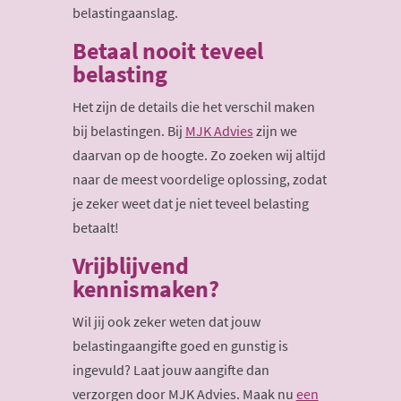
belastingaanslag.
Betaal nooit teveel
belasting
Het zijn de details die het verschil maken
bij belastingen. Bij
MJK Advies
zijn we
daarvan op de hoogte. Zo zoeken wij altijd
naar de meest voordelige oplossing, zodat
je zeker weet dat je niet teveel belasting
betaalt!
Vrijblijvend
kennismaken?
Wil jij ook zeker weten dat jouw
belastingaangifte goed en gunstig is
ingevuld? Laat jouw aangifte dan
verzorgen door MJK Advies. Maak nu
een