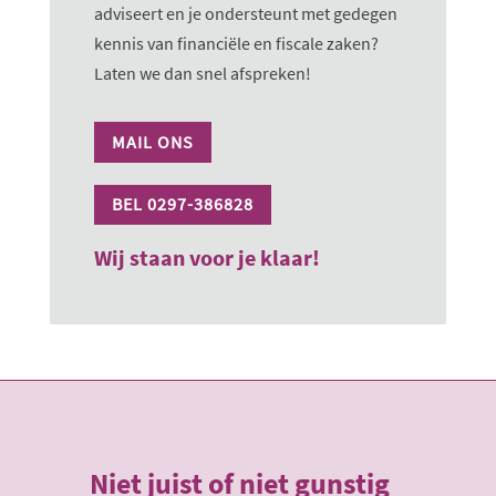
adviseert en je ondersteunt met gedegen
kennis van financiële en fiscale zaken?
Laten we dan snel afspreken!
MAIL ONS
BEL 0297-386828
Wij staan voor je klaar!
Niet juist of niet gunstig