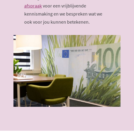
afspraak
voor een vrijblijvende
kennismaking en we bespreken wat we
ook voor jou kunnen betekenen.